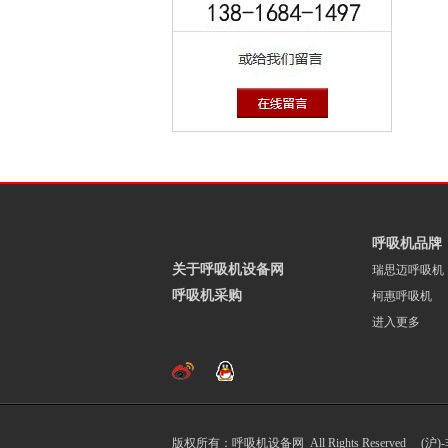
呼吸机品牌
关于呼吸机设备网
瑞思迈呼吸机
呼吸机采购
柯惠呼吸机
进入更多
版权所有：呼吸机设备网 All Rights Reserved (沪)