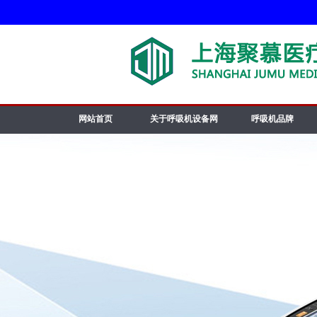
网站首页
关于呼吸机设备网
呼吸机品牌