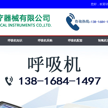
您好，欢迎访问
呼吸机知识
呼吸机采购
呼吸机配套
制氧机