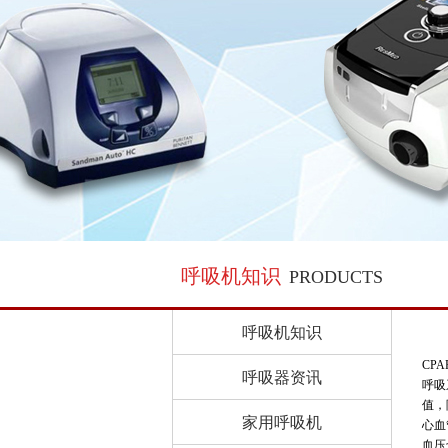
呼吸机知识
PRODUCTS
呼吸机知识
CP
呼吸器资讯
呼吸
值，
家用呼吸机
心血
血压