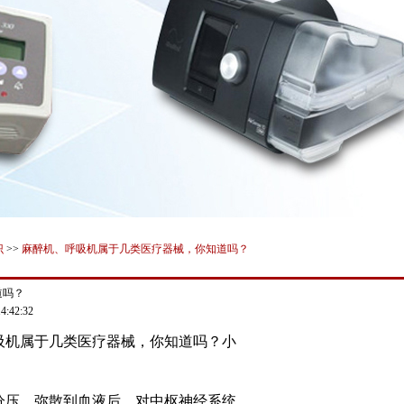
识
>>
麻醉机、呼吸机属于几类医疗器械，你知道吗？
道吗？
:42:32
吸机属于几类医疗器械，你知道吗？小
分压，弥散到血液后，对中枢神经系统