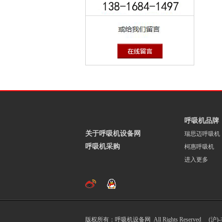
呼吸机品牌
关于呼吸机设备网
瑞思迈呼吸机
呼吸机采购
柯惠呼吸机
进入更多
版权所有：呼吸机设备网 All Rights Reserved (沪)