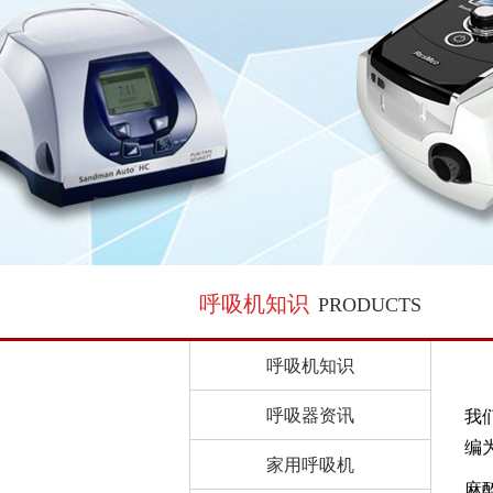
呼吸机知识
PRODUCTS
呼吸机知识
呼吸器资讯
我
编
家用呼吸机
麻