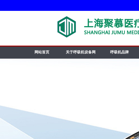
网站首页
关于呼吸机设备网
呼吸机品牌