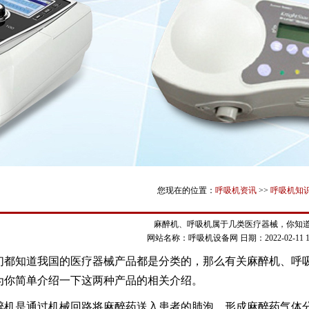
您现在的位置：
呼吸机资讯
>>
呼吸机知
麻醉机、呼吸机属于几类医疗器械，你知
网站名称：呼吸机设备网
日期：2022-02-11 14
们都知道我国的医疗器械产品都是分类的，那么有关麻醉机、呼
为你简单介绍一下这两种产品的相关介绍。
醉机是通过机械回路将麻醉药送入患者的肺泡，形成麻醉药气体