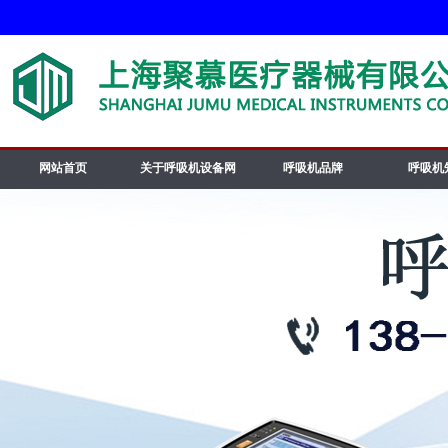
网站首页
关于呼吸机设备网
呼吸机品牌
呼吸机