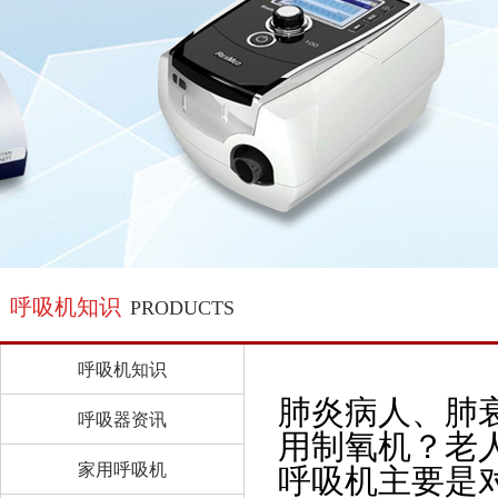
呼吸机知识
PRODUCTS
呼吸机知识
肺炎病人、肺
呼吸器资讯
用制氧机？老
家用呼吸机
呼吸机主要是