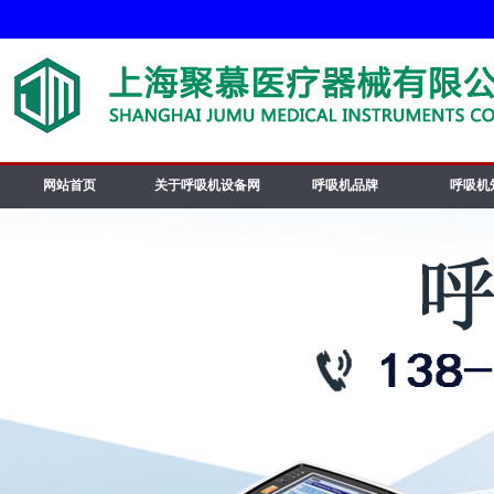
网站首页
关于呼吸机设备网
呼吸机品牌
呼吸机