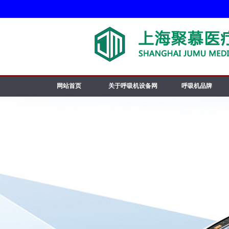
网站首页
关于呼吸机设备网
呼吸机品牌