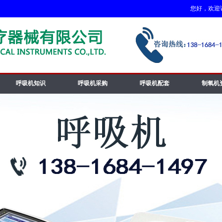
您好，欢迎访问
呼吸机知识
呼吸机采购
呼吸机配套
制氧机