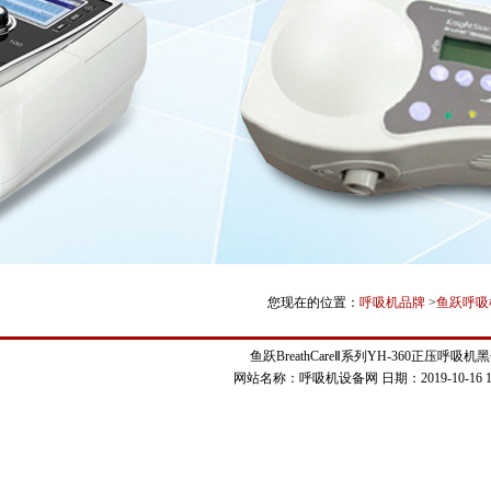
您现在的位置：
呼吸机品牌
>
鱼跃呼吸
鱼跃BreathCareⅡ系列YH-360正压呼吸机
网站名称：呼吸机设备网
日期：2019-10-16 16