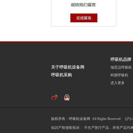
呼吸机品牌
关于呼吸机设备网
瑞思迈呼吸机
呼吸机采购
柯惠呼吸机
进入更多
版权所有：呼吸机设备网 All Rights Reserved (沪)
知识产权侵权投诉： 不生产医疗产品，所有产品均