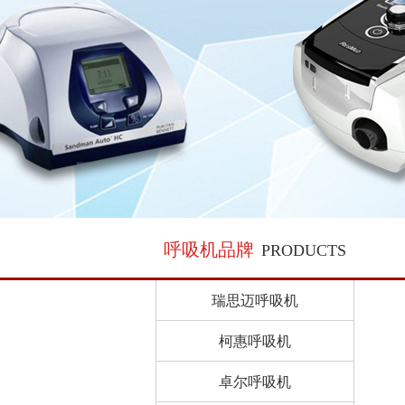
呼吸机品牌
PRODUCTS
瑞思迈呼吸机
柯惠呼吸机
卓尔呼吸机