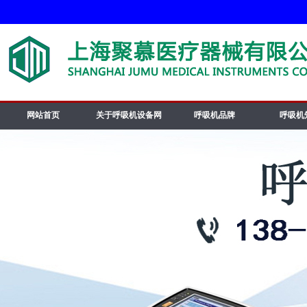
网站首页
关于呼吸机设备网
呼吸机品牌
呼吸机