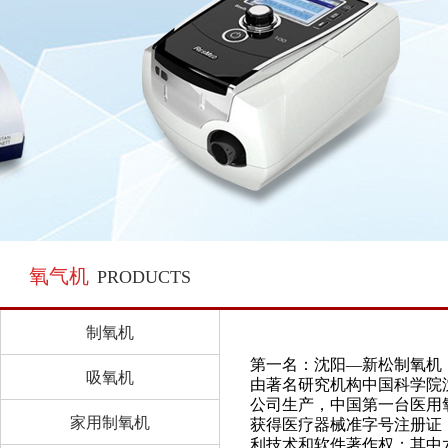
氧气机
PRODUCTS
制氧机
第一名：沈阳—新松制氧机
吸氧机
由著名研究机构中国科学院
公司生产，中国第一台医用
家用制氧机
获得医疗器械准字号注册证
利技术和软件著作权；其中