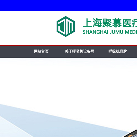
网站首页
关于呼吸机设备网
呼吸机品牌