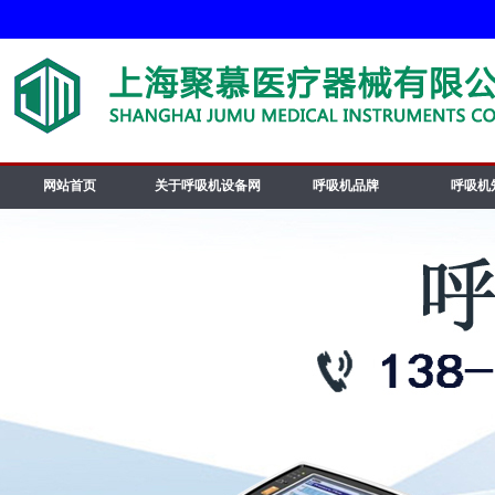
网站首页
关于呼吸机设备网
呼吸机品牌
呼吸机