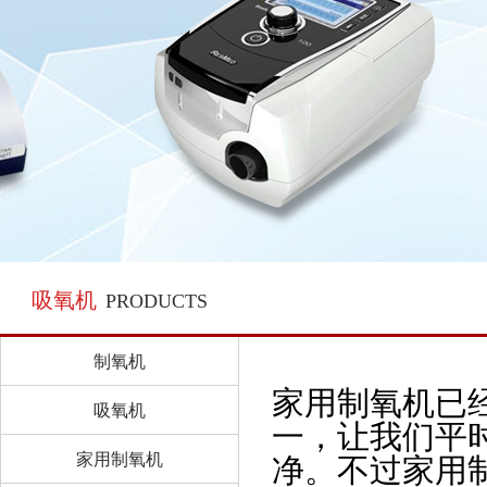
吸氧机
PRODUCTS
制氧机
家用制氧机已
吸氧机
一，让我们平
家用制氧机
净。不过家用