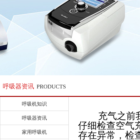
呼吸器资讯
PRODUCTS
呼吸机知识
充气之前
呼吸器资讯
仔细检查空气
家用呼吸机
存在异常，检