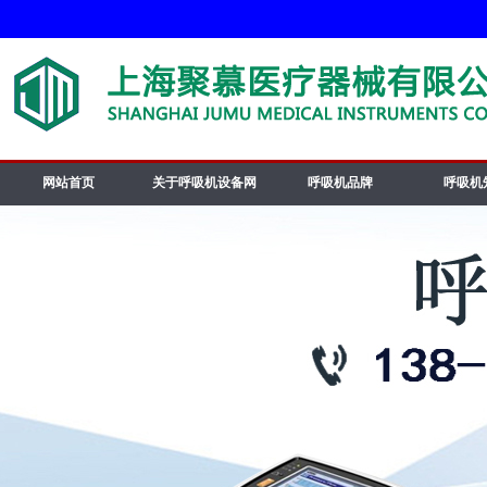
网站首页
关于呼吸机设备网
呼吸机品牌
呼吸机