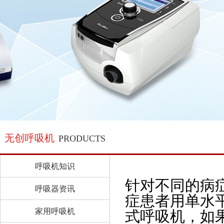
无创呼吸机
PRODUCTS
呼吸机知识
针对不同的病
呼吸器资讯
症患者用单水
家用呼吸机
式呼吸机，如