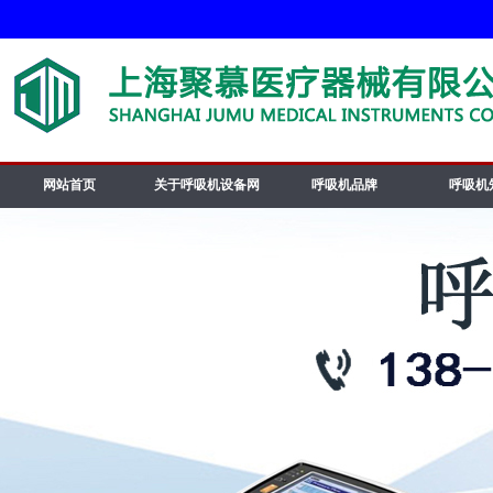
网站首页
关于呼吸机设备网
呼吸机品牌
呼吸机