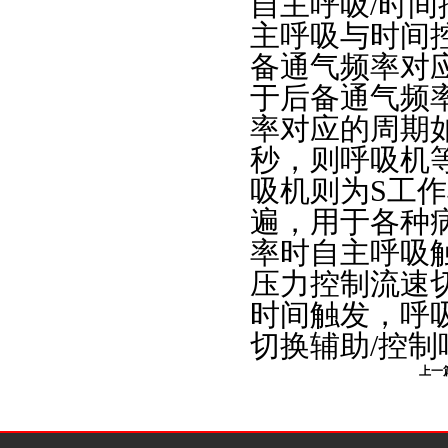
自主呼吸/时间控制
主呼吸与时间
备通气频率对
于后备通气频
率对应的周期如：
秒，则呼吸机
吸机则为S工
遍，用于各种
率时自主呼吸
压力控制流速
时间触发，呼
切换辅助/控
上一