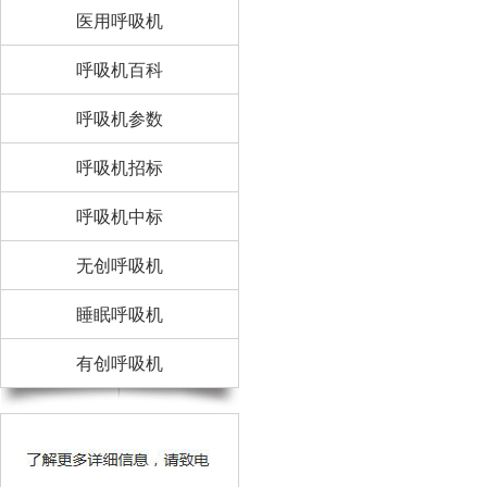
医用呼吸机
呼吸机百科
呼吸机参数
呼吸机招标
呼吸机中标
无创呼吸机
睡眠呼吸机
有创呼吸机