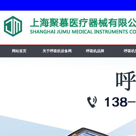
网站首页
关于呼吸机设备网
呼吸机品牌
呼吸机