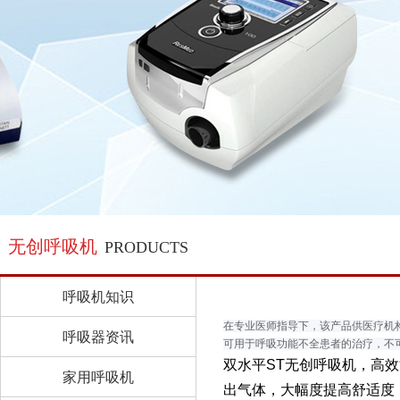
无创呼吸机
PRODUCTS
呼吸机知识
在专业医师指导下，该产品供医疗机构和
呼吸器资讯
可用于呼吸功能不全患者的治疗，不
双水平ST无创呼吸机，高
家用呼吸机
出气体，大幅度提高舒适度