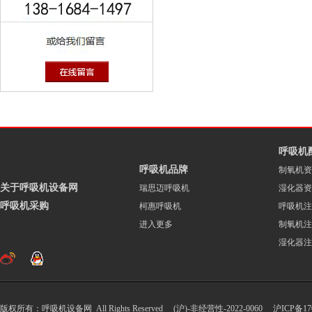
呼吸机
呼吸机品牌
制氧机资
关于呼吸机设备网
瑞思迈呼吸机
湿化器资
呼吸机采购
柯惠呼吸机
呼吸机注
进入更多
制氧机注
湿化器注
版权所有：呼吸机设备网 All Rights Reserved (沪)-非经营性-2022-0060
沪ICP备170