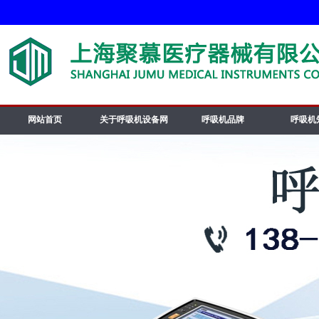
网站首页
关于呼吸机设备网
呼吸机品牌
呼吸机