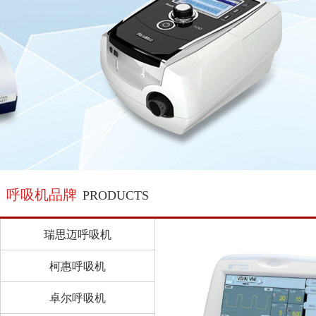
呼吸机品牌
PRODUCTS
瑞思迈呼吸机
柯惠呼吸机
卓尔呼吸机