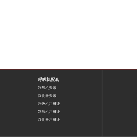
1
2
3
呼吸机配套
制氧机资讯
湿化器资讯
呼吸机注册证
制氧机注册证
湿化器注册证