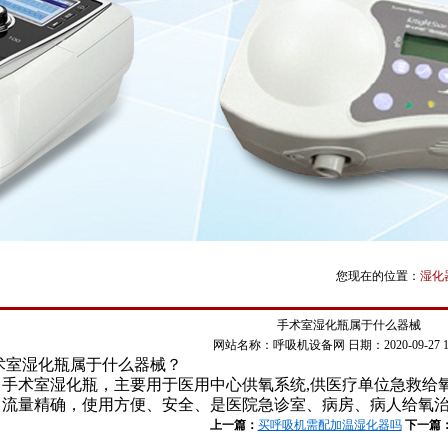
您现在的位置：
湿化
手术室湿化瓶属于什么器械
网站名称：呼吸机设备网
日期：2020-09-27 15
术室湿化瓶属于什么器械？
手术室湿化瓶，主要用于医用中心供氧系统,供医疗单位急救给
流量精确，使用方便、安全、是医院急诊室、病房、病人给氧
上一篇：
买呼吸机需配加温湿化器吗
下一篇