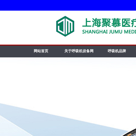
网站首页
关于呼吸机设备网
呼吸机品牌