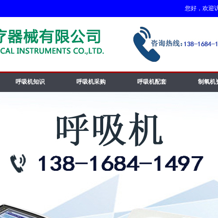
您好，欢迎访问
呼吸机知识
呼吸机采购
呼吸机配套
制氧机