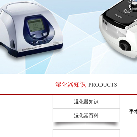
湿化器知识
PRODUCTS
湿化器知识
手
湿化器百科