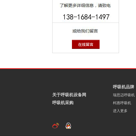
呼吸机品牌
关于呼吸机设备网
瑞思迈呼吸机
呼吸机采购
柯惠呼吸机
进入更多