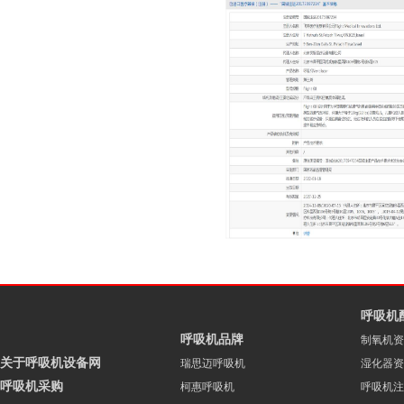
呼吸机
呼吸机品牌
制氧机资
关于呼吸机设备网
瑞思迈呼吸机
湿化器资
呼吸机采购
柯惠呼吸机
呼吸机注