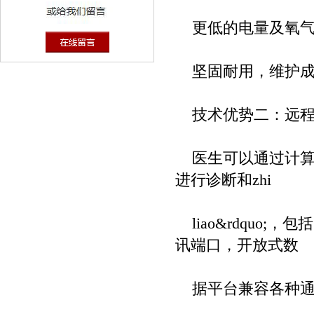
更低的电量及氧气
坚固耐用，维护成
技术优势二：远程
医生可以通过计算
进行诊断和zhi
liao&rdquo;
讯端口，开放式数
据平台兼容各种通