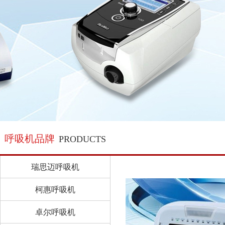
呼吸机品牌
PRODUCTS
瑞思迈呼吸机
柯惠呼吸机
卓尔呼吸机