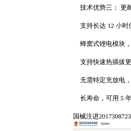
技术优势三： 更
支持长达 12 小时
蜂窝式锂电模块，
支持快速热插拔更
无需特定充放电，
长寿命，可用 5 
国械注进2017308723