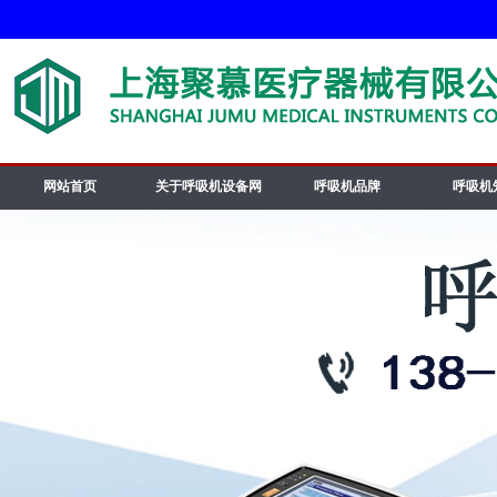
网站首页
关于呼吸机设备网
呼吸机品牌
呼吸机