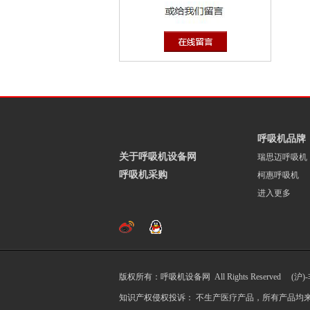
呼吸机品牌
关于呼吸机设备网
瑞思迈呼吸机
呼吸机采购
柯惠呼吸机
进入更多
版权所有：呼吸机设备网 All Rights Reserved (沪)
知识产权侵权投诉： 不生产医疗产品，所有产品均