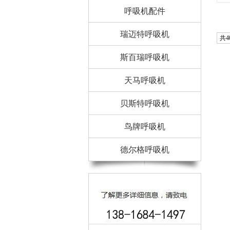
呼吸机配件
瑞迈特呼吸机
共4
斯百瑞呼吸机
天马呼吸机
贝斯特呼吸机
鸟牌呼吸机
德尔格呼吸机