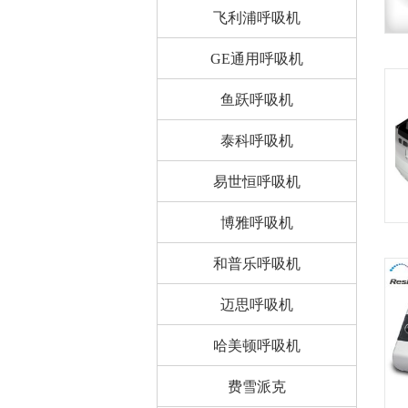
飞利浦呼吸机
GE通用呼吸机
鱼跃呼吸机
泰科呼吸机
易世恒呼吸机
博雅呼吸机
和普乐呼吸机
迈思呼吸机
哈美顿呼吸机
费雪派克