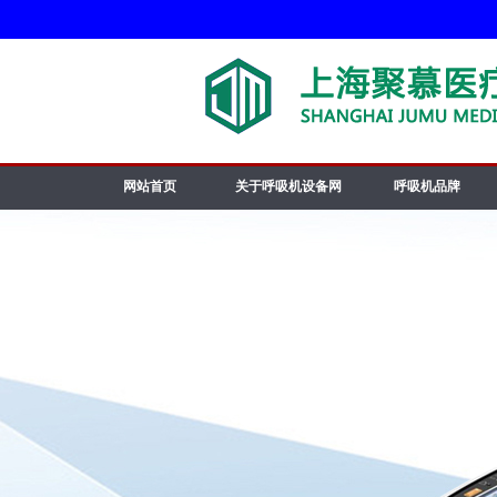
网站首页
关于呼吸机设备网
呼吸机品牌