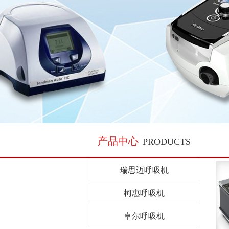
产品中心
PRODUCTS
瑞思迈呼吸机
柯惠呼吸机
卓尔呼吸机