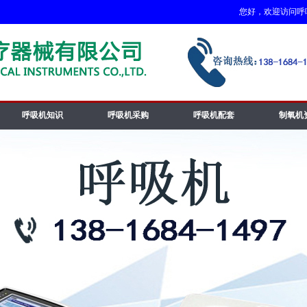
您好，欢迎访问呼吸机
呼吸机知识
呼吸机采购
呼吸机配套
制氧机