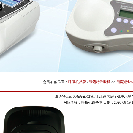
您现在的位置：
呼吸机品牌
>
瑞迈特呼吸机
>>
瑞迈特bm
瑞迈特bmc-680aAutoCPAP正压通气治疗机单水
网站名称：呼吸机设备网
日期：2020-06-19 16