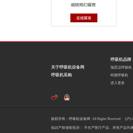
呼吸机品牌
关于呼吸机设备网
瑞思迈呼吸机
呼吸机采购
柯惠呼吸机
进入更多
版权所有：呼吸机设备网 All Rights Reserved (沪)
知识产权侵权投诉： 不生产医疗产品，所有产品均