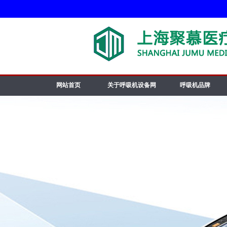
网站首页
关于呼吸机设备网
呼吸机品牌