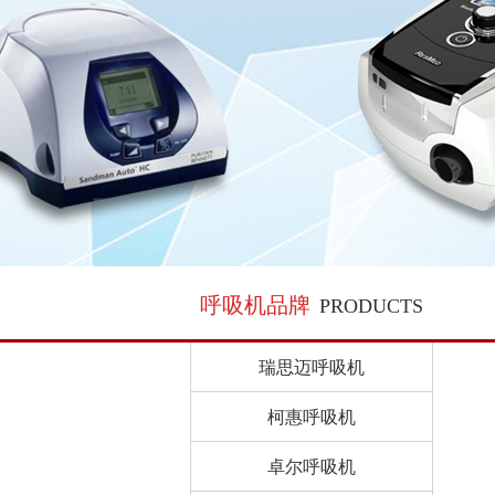
呼吸机品牌
PRODUCTS
瑞思迈呼吸机
柯惠呼吸机
卓尔呼吸机