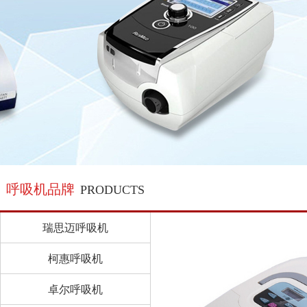
呼吸机品牌
PRODUCTS
瑞思迈呼吸机
柯惠呼吸机
卓尔呼吸机