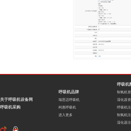
呼吸机
呼吸机品牌
制氧机资
关于呼吸机设备网
瑞思迈呼吸机
湿化器资
呼吸机采购
柯惠呼吸机
呼吸机注
进入更多
制氧机注
湿化器注