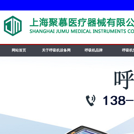
网站首页
关于呼吸机设备网
呼吸机品牌
呼吸机