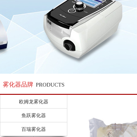
雾化器品牌
PRODUCTS
欧姆龙雾化器
鱼跃雾化器
百瑞雾化器