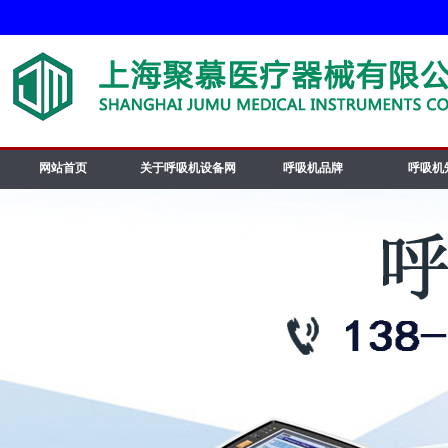
网站首页
关于呼吸机设备网
呼吸机品牌
呼吸机