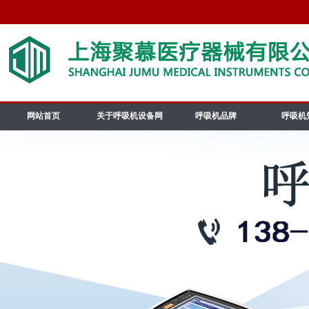
网站首页
关于呼吸机设备网
呼吸机品牌
呼吸机