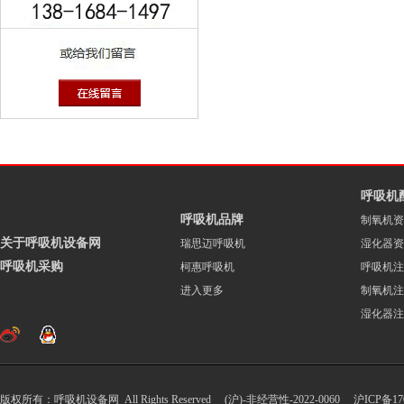
呼吸机
呼吸机品牌
制氧机资
关于呼吸机设备网
瑞思迈呼吸机
湿化器资
呼吸机采购
柯惠呼吸机
呼吸机注
进入更多
制氧机注
湿化器注
版权所有：呼吸机设备网 All Rights Reserved (沪)-非经营性-2022-0060
沪ICP备170