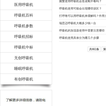
频繁使用呼吸机会造成氧中毒吗？
医用呼吸机
呼吸机使用可能会出现哪些误区？
呼吸机百科
打呼噜可以用呼吸机来缓解吗？作用
瑞思迈呼吸机大概多少钱一台
呼吸机参数
呼吸机的加湿器使用中需要注意哪些
呼吸机招标
呼吸机使用具体分为哪几个步骤
呼吸机中标
共802条
第
无创呼吸机
睡眠呼吸机
有创呼吸机