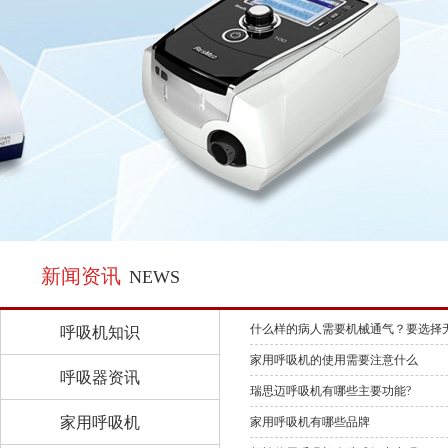
新闻资讯
NEWS
什么样的病人需要机械通气？要选择
呼吸机知识
家用呼吸机的使用需要注意什么
呼吸器资讯
瑞思迈呼吸机有哪些主要功能?
家用呼吸机
家用呼吸机有哪些品牌