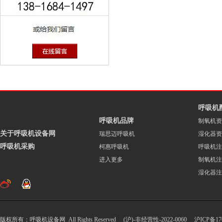
呼吸机
呼吸机品牌
制氧机资
关于呼吸机设备网
瑞思迈呼吸机
湿化器资
呼吸机采购
柯惠呼吸机
呼吸机注
进入更多
制氧机注
湿化器注
版权所有：呼吸机设备网 All Rights Reserved (沪)-非经营性-2022-0060
沪ICP备170