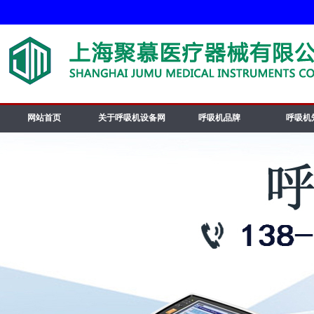
网站首页
关于呼吸机设备网
呼吸机品牌
呼吸机