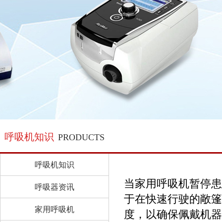
呼吸机知识
PRODUCTS
呼吸机知识
当家用呼吸机暂停患
呼吸器资讯
于在快速行驶的敞篷
家用呼吸机
度，以确保佩戴机器