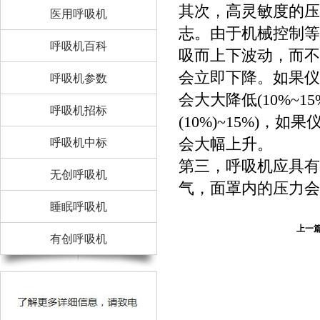
其次，高灵敏度的压
医用呼吸机
志。由于机械控制等
呼吸机百科
吸而上下波动，而不
会立即下降。如果仪
呼吸机参数
会大大降低(10%~
呼吸机招标
(10%)~15%)
会大幅上升。
呼吸机中标
第三，呼吸机应具有
无创呼吸机
气，面罩内的压力会
睡眠呼吸机
上一
有创呼吸机