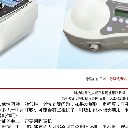
您现在的位置：
呼吸机资讯
肺功能差的人能否长期使用呼吸机
网站名称：呼吸机设备网
日期：2020-12-29 14
如像慢阻肺、肺气肿、老慢支等问题，如果发展到一定程度，医
很多人一听到呼吸机可能会有些担忧了，呼吸机能不能长期用，
说副作用?
功能差并非一定要用呼吸机
先澄清一下，肺功能差的人可能会被建议用呼吸机，但不是一定