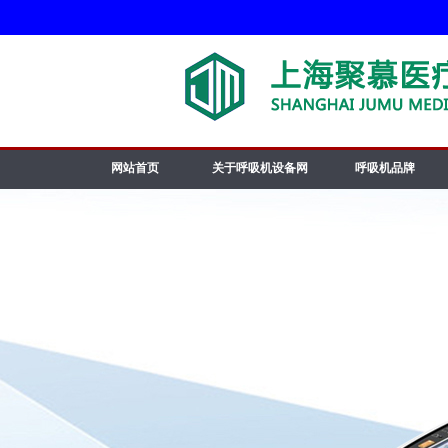
网站首页
关于呼吸机设备网
呼吸机品牌