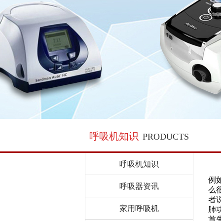
呼吸机知识
PRODUCTS
呼吸机知识
例
呼吸器资讯
么
者
家用呼吸机
肺
首