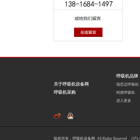
呼吸机品牌
关于呼吸机设备网
瑞思迈呼吸机
呼吸机采购
柯惠呼吸机
进入更多
版权所有：呼吸机设备网 All Rights Reserved (沪)