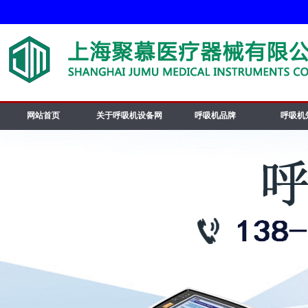
网站首页
关于呼吸机设备网
呼吸机品牌
呼吸机