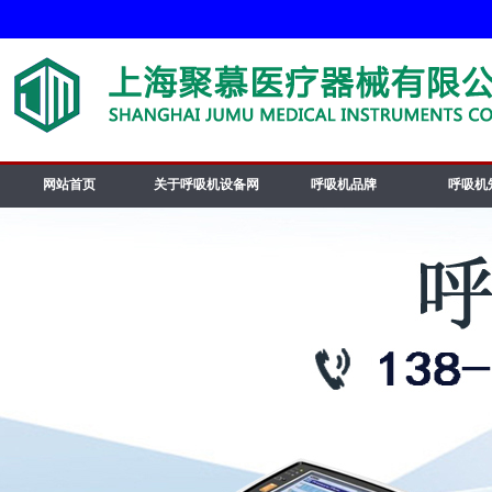
网站首页
关于呼吸机设备网
呼吸机品牌
呼吸机