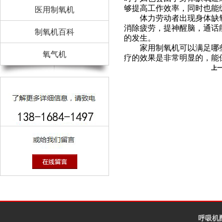
够提高工作效率，同时也能
医用制氧机
体力劳动者出现身体缺氧
消除疲劳，提神醒脑，通话
制氧机百科
的发生。
家用制氧机可以满足哪些
氧气机
疗的效果是非常明显的，能
上
呼吸机