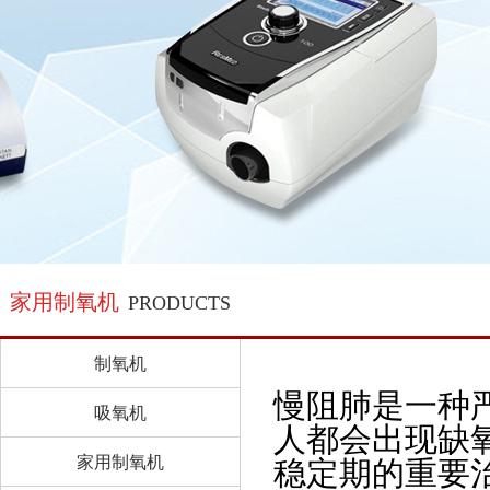
家用制氧机
PRODUCTS
制氧机
慢阻肺是一种
吸氧机
人都会出现缺
家用制氧机
稳定期的重要