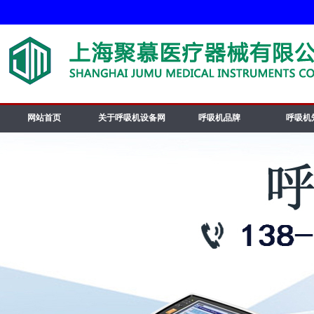
网站首页
关于呼吸机设备网
呼吸机品牌
呼吸机