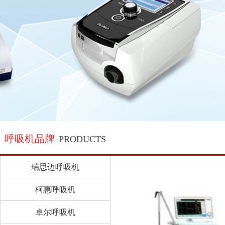
呼吸机品牌
PRODUCTS
瑞思迈呼吸机
柯惠呼吸机
卓尔呼吸机