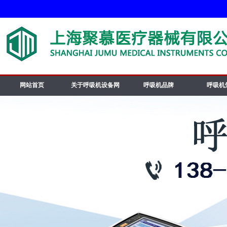
网站首页
关于呼吸机设备网
呼吸机品牌
呼吸机