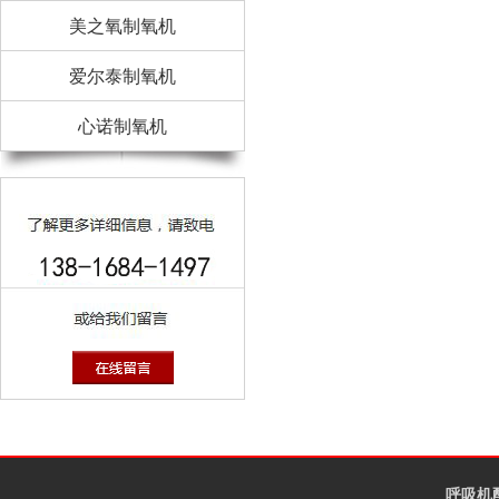
美之氧制氧机
爱尔泰制氧机
心诺制氧机
呼吸机