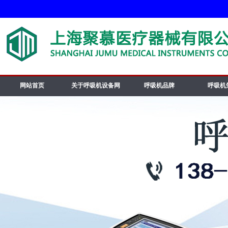
网站首页
关于呼吸机设备网
呼吸机品牌
呼吸机