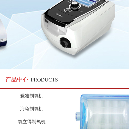
产品中心
PRODUCTS
觉雅制氧机
海龟制氧机
氧立得制氧机