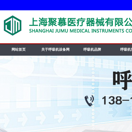
网站首页
关于呼吸机设备网
呼吸机品牌
呼吸机