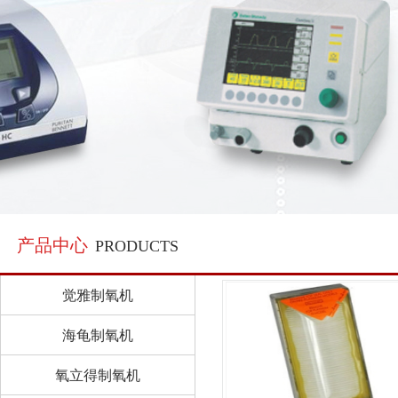
产品中心
PRODUCTS
觉雅制氧机
海龟制氧机
氧立得制氧机