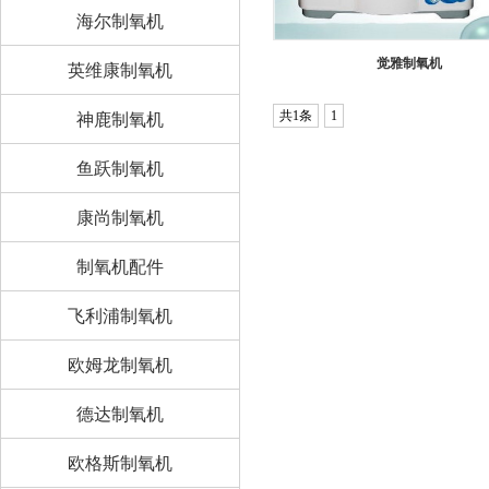
海尔制氧机
觉雅制氧机
英维康制氧机
共1条
1
神鹿制氧机
鱼跃制氧机
康尚制氧机
制氧机配件
飞利浦制氧机
欧姆龙制氧机
德达制氧机
欧格斯制氧机