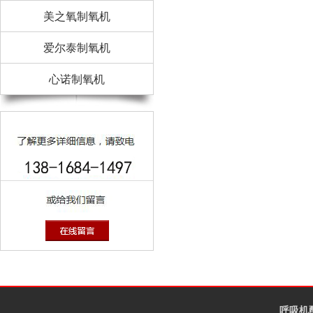
美之氧制氧机
爱尔泰制氧机
心诺制氧机
呼吸机