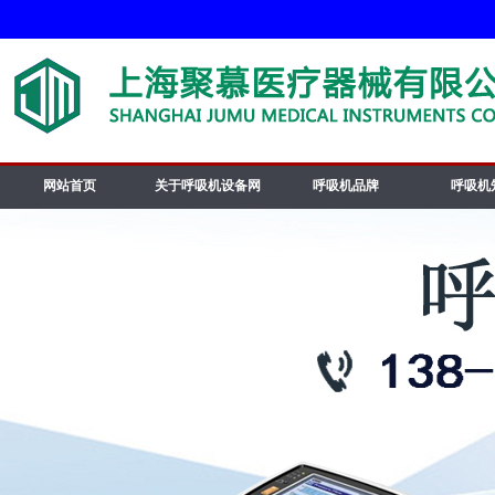
网站首页
关于呼吸机设备网
呼吸机品牌
呼吸机