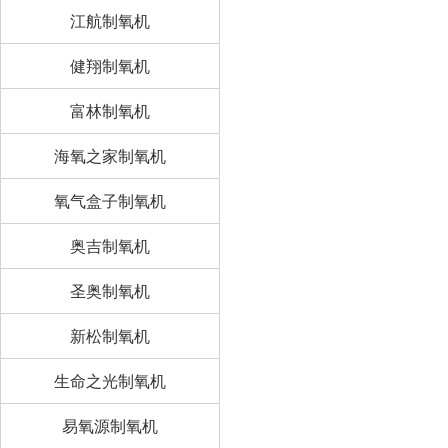
江航制氧机
健翔制氧机
富林制氧机
海氧之家制氧机
氧气盒子制氧机
奥吉制氧机
圣奥制氧机
新松制氧机
生命之光制氧机
易氧源制氧机