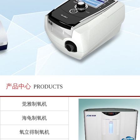
产品中心
PRODUCTS
觉雅制氧机
海龟制氧机
氧立得制氧机