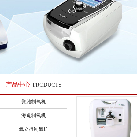
产品中心
PRODUCTS
觉雅制氧机
海龟制氧机
氧立得制氧机