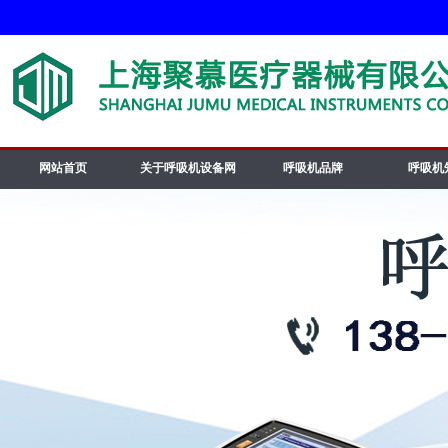
网站首页
关于呼吸机设备网
呼吸机品牌
呼吸机