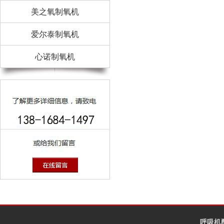
美之氧制氧机
爱尔泰制氧机
心诺制氧机
呼吸机