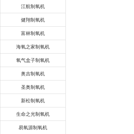
江航制氧机
健翔制氧机
富林制氧机
海氧之家制氧机
氧气盒子制氧机
奥吉制氧机
圣奥制氧机
新松制氧机
生命之光制氧机
易氧源制氧机