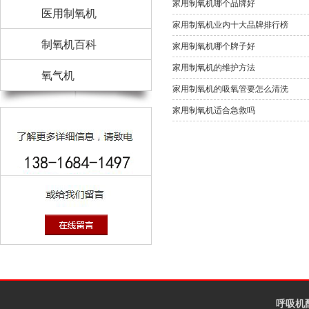
家用制氧机哪个品牌好
医用制氧机
家用制氧机业内十大品牌排行榜
制氧机百科
家用制氧机哪个牌子好
家用制氧机的维护方法
氧气机
家用制氧机的吸氧管要怎么清洗
家用制氧机适合急救吗
呼吸机