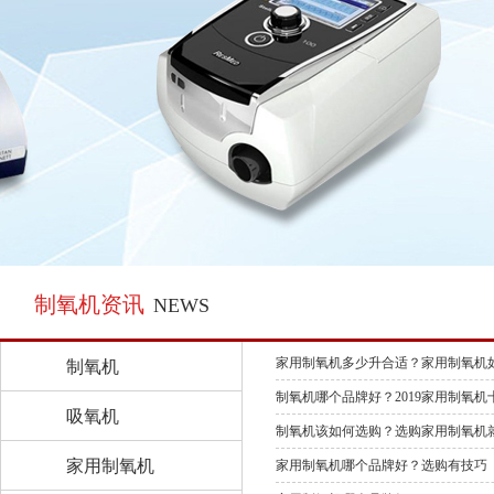
制氧机资讯
NEWS
家用制氧机多少升合适？家用制氧机
制氧机
制氧机哪个品牌好？2019家用制氧机
吸氧机
制氧机该如何选购？选购家用制氧机
家用制氧机
家用制氧机哪个品牌好？选购有技巧