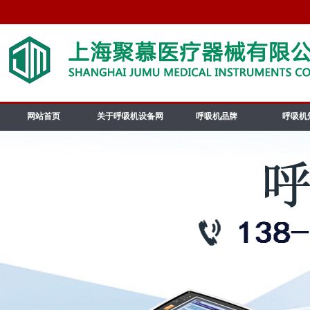
网站首页
关于呼吸机设备网
呼吸机品牌
呼吸机