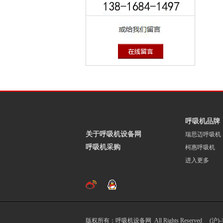
呼吸机品牌
关于呼吸机设备网
瑞思迈呼吸机
呼吸机采购
柯惠呼吸机
进入更多
版权所有：呼吸机设备网 All Rights Reserved (沪)