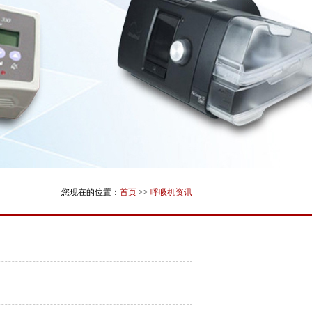
您现在的位置：
首页
>>
呼吸机资讯