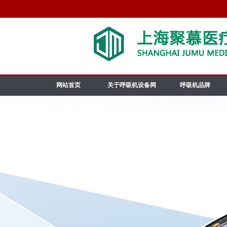
网站首页
关于呼吸机设备网
呼吸机品牌