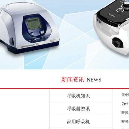
新闻资讯
NEWS
无创
呼吸机知识
为什
呼吸器资讯
呼吸
家用呼吸机
呼吸