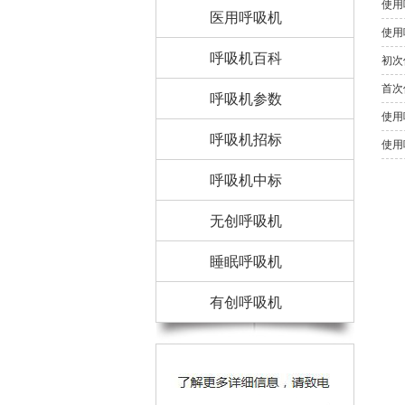
使用
医用呼吸机
使用
呼吸机百科
初次
首次
呼吸机参数
使用
呼吸机招标
使用
呼吸机中标
无创呼吸机
睡眠呼吸机
有创呼吸机